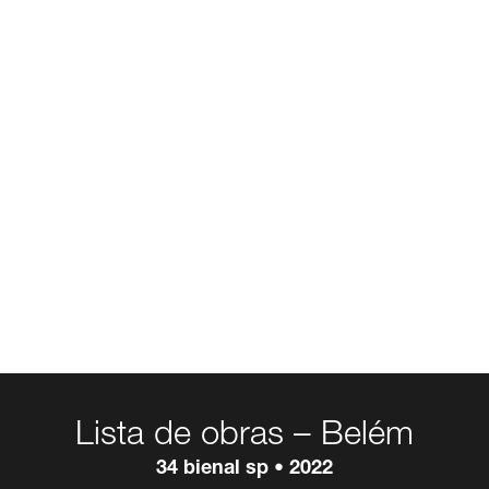
Lista de obras – Belém
34 bienal sp • 2022