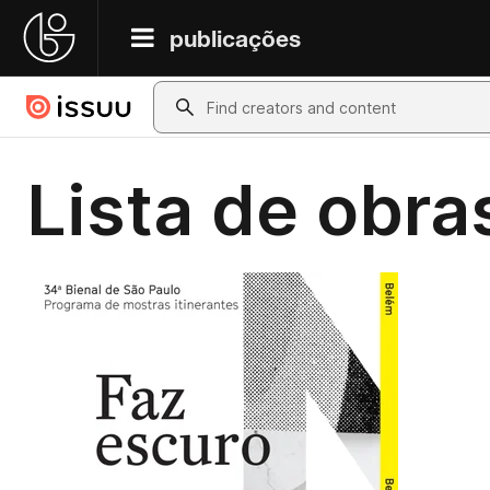
publicações