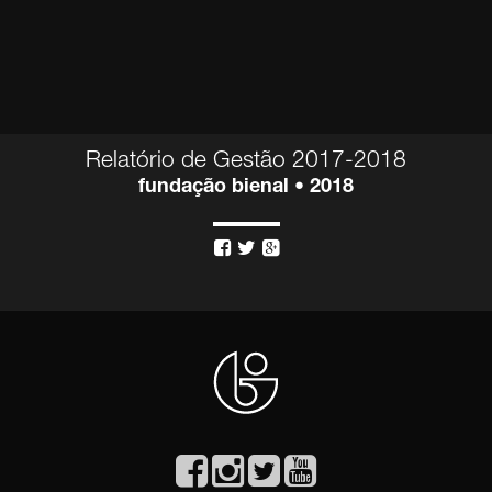
Relatório de Gestão 2017-2018
fundação bienal • 2018


