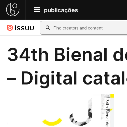
publicações