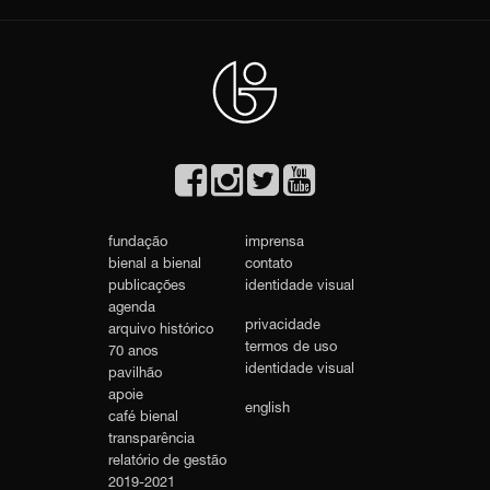
fundação
imprensa
bienal a bienal
contato
publicações
identidade visual
agenda
privacidade
arquivo histórico
termos de uso
70 anos
identidade visual
pavilhão
apoie
english
café bienal
transparência
relatório de gestão
2019-2021