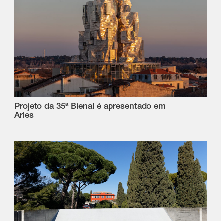
Projeto da 35ª Bienal é apresentado em
Arles