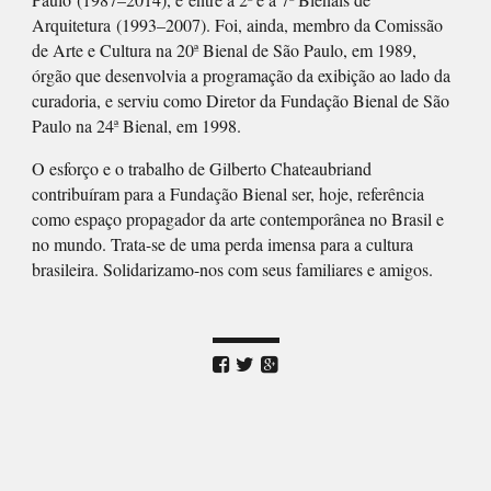
Arquitetura (1993–2007). Foi, ainda, membro da Comissão
de Arte e Cultura na 20ª Bienal de São Paulo, em 1989,
órgão que desenvolvia a programação da exibição ao lado da
curadoria, e serviu como Diretor da Fundação Bienal de São
Paulo na 24ª Bienal, em 1998.
O esforço e o trabalho de Gilberto Chateaubriand
contribuíram para a Fundação Bienal ser, hoje, referência
como espaço propagador da arte contemporânea no Brasil e
no mundo. Trata-se de uma perda imensa para a cultura
brasileira. Solidarizamo-nos com seus familiares e amigos.


