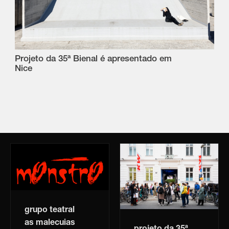
Projeto da 35ª Bienal é apresentado em
Nice
grupo teatral
as malecuias