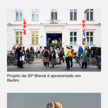
Projeto da 35ª Bienal é apresentado em
Berlim